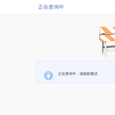
正在查询中
正在查询中，请刷新重试