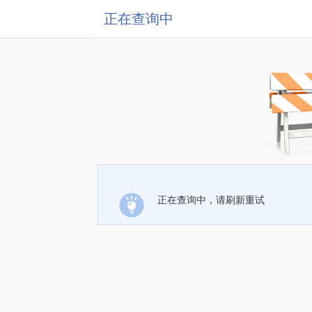
正在查询中
正在查询中，请刷新重试