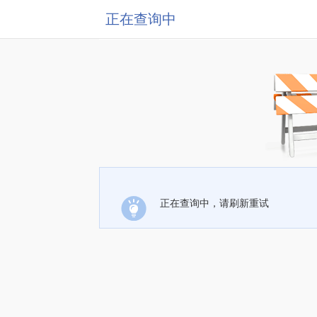
正在查询中
正在查询中，请刷新重试