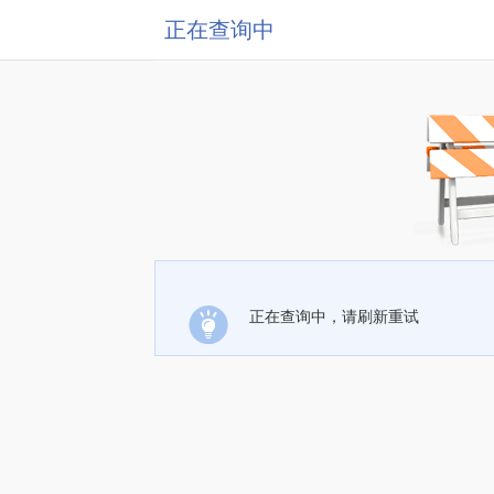
正在查询中
正在查询中，请刷新重试