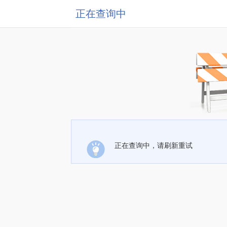
正在查询中
正在查询中，请刷新重试